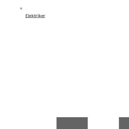
Elektriker