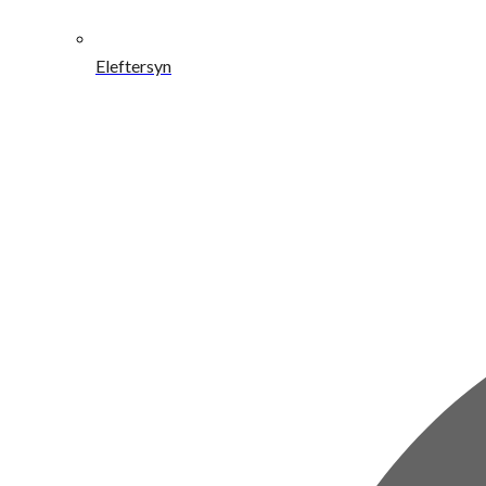
Eleftersyn