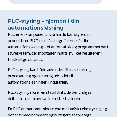
PLC-styring - hjernen i din
automationsløsning
PLC er en komponent, hvorfra du kan styre din
produktion. PLC’en er så at sige ”hjernen” i din
automationsløsning – et automatisk og programmerbart
styresystem, der modtager inputs, hvilket resulterer i
forskellige outputs.
PLC-styring kan både anvendes til maskiner og
procesanlæg og er særlig udviklet til
automationsløsninger i industrien.
PLC-styring sikrer en stabil drift, da der undgås
driftsstop, som nedsætter effektiviteten.
En PLC er markant mindre end mekanisk relæstyring, og
det er tilmed nemmere og hurtigere at foretage