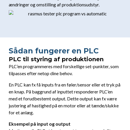
ændringer og omstilling af produktionsudstyr.
Sådan fungerer en PLC
PLC til styring af produktionen
PLC’en programmeres med forskellige set-punkter, som
tilpasses efter netop dine behov.
En PLC kan fx få inputs fra en føler/sensor eller et tryk på
en knap. På baggrund af inputtet responderer PLC’en
med et forudbestemt output. Dette output kan fx være
justering af hastighed på en motor eller at tænde/slukke
for et anlæg.
Eksempel på input og output