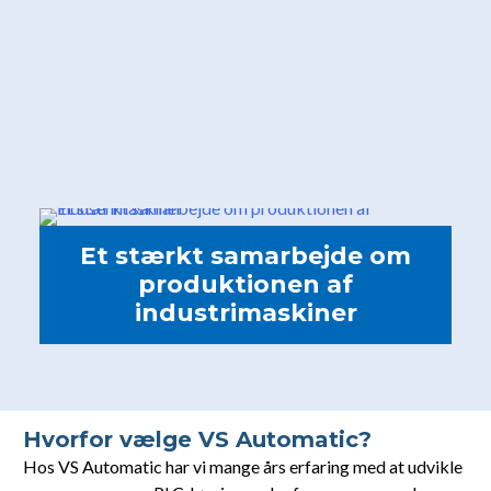
Et stærkt samarbejde om
produktionen af
industrimaskiner
Hvorfor vælge VS Automatic?
Hos VS Automatic har vi mange års erfaring med at udvikle