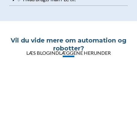
Vil du vide mere om automation og
robotter?
LÆS BLOGINDLÆGGENE HERUNDER