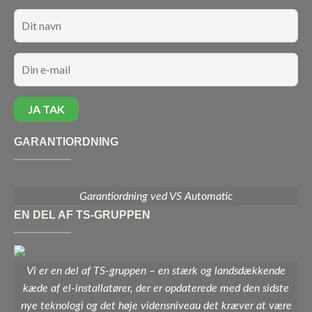
GARANTIORDNING
Garantiordning ved VS Automatic
EN DEL AF TS-GRUPPEN
Vi er en del af TS-gruppen – en stærk og landsdækkende
kæde af el-installatører, der er opdaterede med den sidste
nye teknologi og det høje vidensniveau det kræver at være