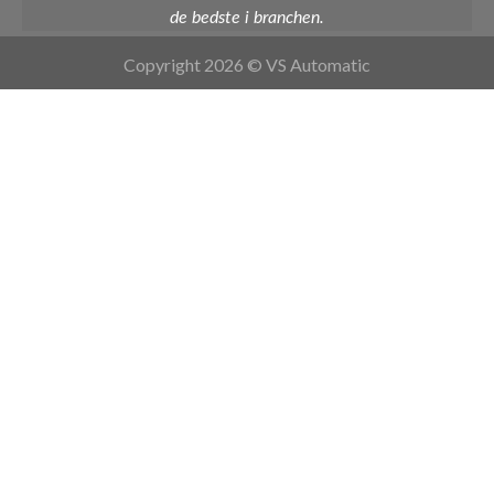
de bedste i branchen.
Copyright 2026 © VS Automatic