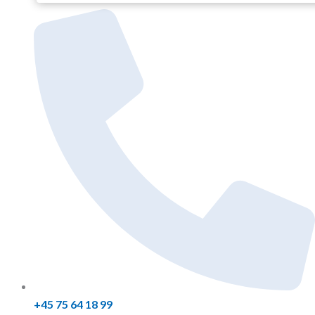
+45 75 64 18 99