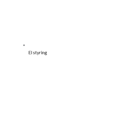
El styring