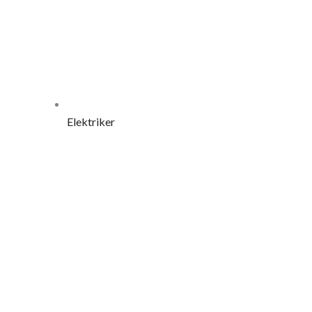
Elektriker