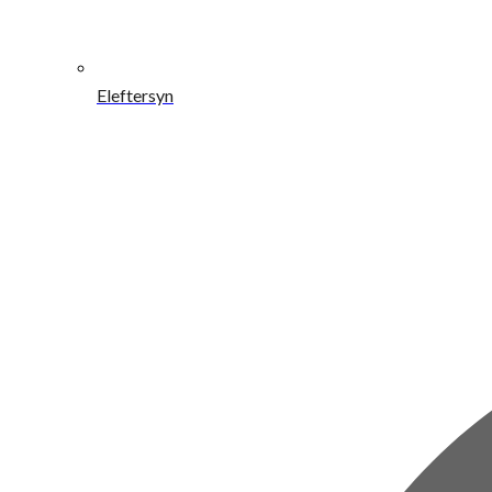
Eleftersyn