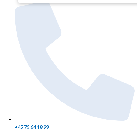
+45 75 64 18 99