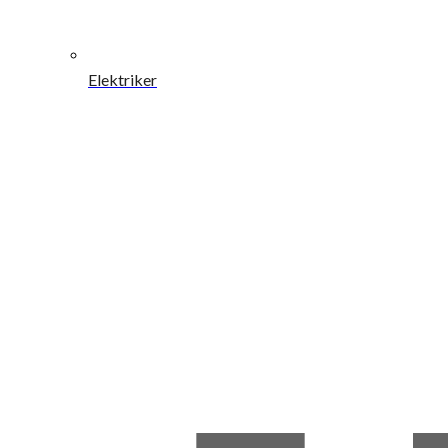
Elektriker