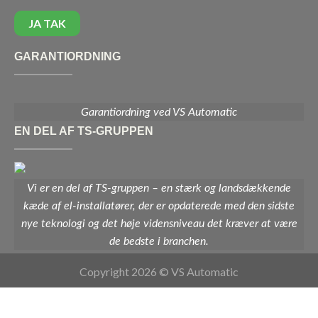
GARANTIORDNING
Garantiordning ved VS Automatic
EN DEL AF TS-GRUPPEN
Vi er en del af TS-gruppen – en stærk og landsdækkende
kæde af el-installatører, der er opdaterede med den sidste
nye teknologi og det høje vidensniveau det kræver at være
de bedste i branchen.
Copyright 2026 © VS Automatic