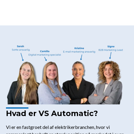
Hvad er VS Automatic?
Vi er en fastgroet del af elektrikerbranchen, hvor vi