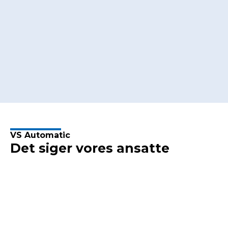
VS Automatic
Det siger vores ansatte