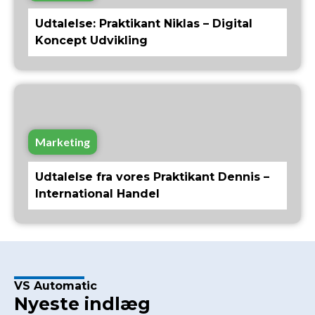
Udtalelse: Praktikant Niklas – Digital
Koncept Udvikling
Marketing
Udtalelse fra vores Praktikant Dennis –
International Handel
VS Automatic
Nyeste indlæg