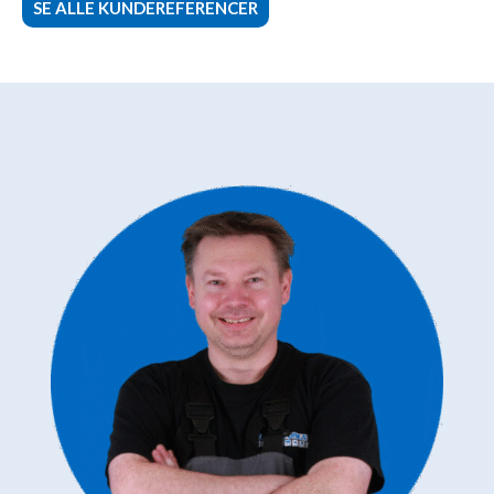
SE ALLE KUNDEREFERENCER