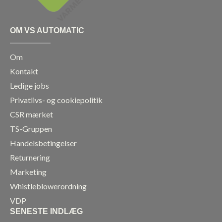
OM VS AUTOMATIC
Om
Kontakt
Ledige jobs
Privatlivs- og cookiepolitik
CSR mærket
TS-Gruppen
Handelsbetingelser
Returnering
Marketing
Whistleblowerordning
VDP
SENESTE INDLÆG