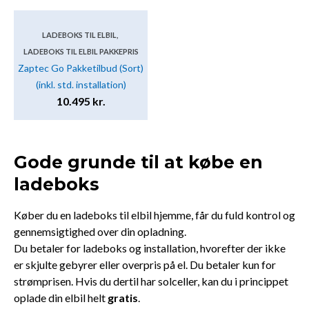
LADEBOKS TIL ELBIL
,
LADEBOKS TIL ELBIL PAKKEPRIS
Zaptec Go Pakketilbud (Sort)
(inkl. std. installation)
10.495
kr.
Gode grunde til at købe en
ladeboks
Køber du en ladeboks til elbil hjemme, får du fuld kontrol og
gennemsigtighed over din opladning.
Du betaler for ladeboks og installation, hvorefter der ikke
er skjulte gebyrer eller overpris på el. Du betaler kun for
strømprisen. Hvis du dertil har solceller, kan du i princippet
oplade din elbil helt
gratis
.