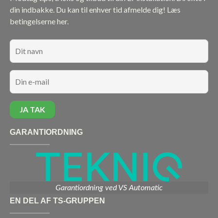
din indbakke. Du kan til enhver tid afmelde dig!
Læs
betingelserne her.
GARANTIORDNING
Garantiordning ved VS Automatic
EN DEL AF TS-GRUPPEN