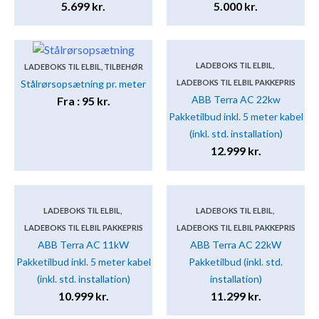
5.699
kr.
5.000
kr.
LADEBOKS TIL ELBIL
,
LADEBOKS TIL ELBIL
,
TILBEHØR
Stålrørsopsætning pr. meter
LADEBOKS TIL ELBIL PAKKEPRIS
ABB Terra AC 22kw
Fra :
95
kr.
Pakketilbud inkl. 5 meter kabel
(inkl. std. installation)
12.999
kr.
LADEBOKS TIL ELBIL
,
LADEBOKS TIL ELBIL
,
LADEBOKS TIL ELBIL PAKKEPRIS
LADEBOKS TIL ELBIL PAKKEPRIS
ABB Terra AC 11kW
ABB Terra AC 22kW
Pakketilbud inkl. 5 meter kabel
Pakketilbud (inkl. std.
(inkl. std. installation)
installation)
10.999
kr.
11.299
kr.