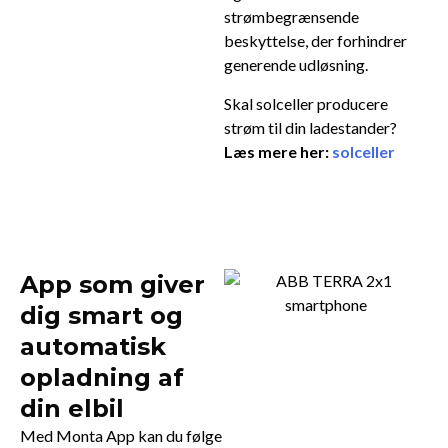
strømbegrænsende
beskyttelse, der forhindrer
generende udløsning.
Skal solceller producere
strøm til din ladestander?
Læs mere her:
solceller
App som giver
dig smart og
automatisk
opladning af
din elbil
Med Monta App kan du følge