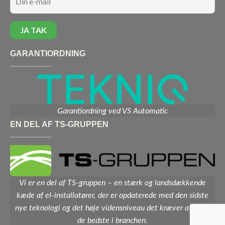
GARANTIORDNING
Garantiordning ved VS Automatic
EN DEL AF TS-GRUPPEN
Vi er en del af TS-gruppen – en stærk og landsdækkende
kæde af el-installatører, der er opdaterede med den sidste
nye teknologi og det høje vidensniveau det kræver at være
de bedste i branchen.