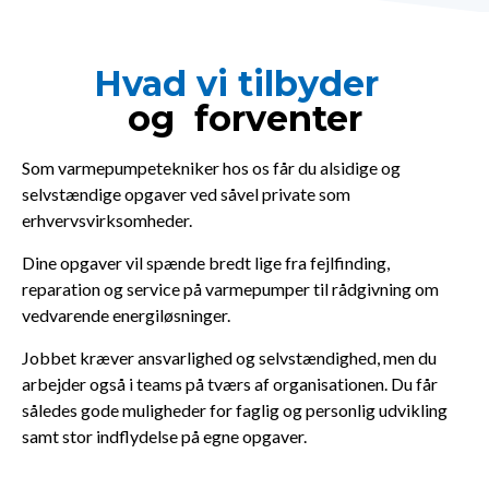
Hvad
vi
tilbyder
og
forventer
Som varmepumpetekniker hos os får du alsidige og
selvstændige opgaver ved såvel private som
erhvervsvirksomheder.
Dine opgaver vil spænde bredt lige fra fejlfinding,
reparation og service på varmepumper til rådgivning om
vedvarende energiløsninger.
Jobbet kræver ansvarlighed og selvstændighed, men du
arbejder også i teams på tværs af organisationen. Du får
således gode muligheder for faglig og personlig udvikling
samt stor indflydelse på egne opgaver.