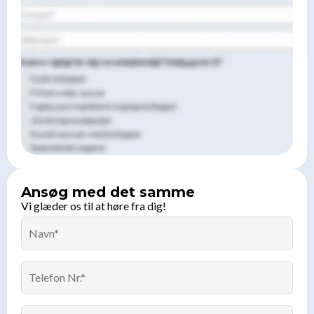
Ansøg med det samme
Vi glæder os til at høre fra dig!