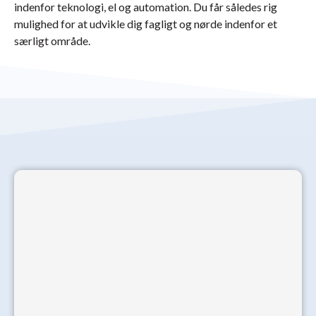
indenfor teknologi, el og automation. Du får således rig
mulighed for at udvikle dig fagligt og nørde indenfor et
særligt område.