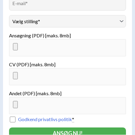
Ansøgning (PDF) [maks. 8mb]
CV (PDF) [maks. 8mb]
Andet (PDF) [maks. 8mb]
Godkend privatlivs politik
*