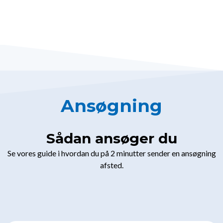
Ansøgning
Sådan ansøger du
Se vores guide i hvordan du på 2 minutter sender en ansøgning
afsted.