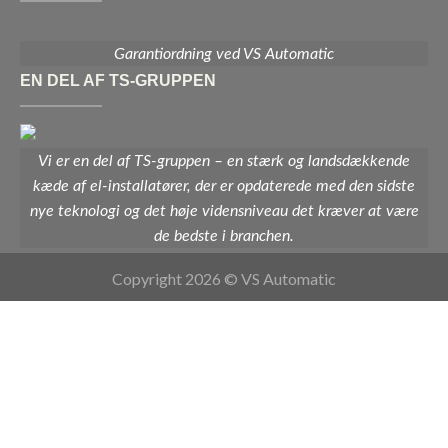
Garantiordning ved VS Automatic
EN DEL AF TS-GRUPPEN
Vi er en del af TS-gruppen – en stærk og landsdækkende
kæde af el-installatører, der er opdaterede med den sidste
nye teknologi og det høje vidensniveau det kræver at være
de bedste i branchen.
Copyright 2026 © VS Automatic