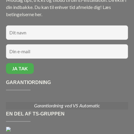
din indbakke. Du kan til enhver tid afmelde dig!
Læs
betingelserne her.
GARANTIORDNING
Garantiordning ved VS Automatic
EN DEL AF TS-GRUPPEN