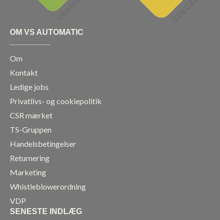
OM VS AUTOMATIC
Om
Kontakt
Ledige jobs
Privatlivs- og cookiepolitik
CSR mærket
TS-Gruppen
Handelsbetingelser
Returnering
Marketing
Whistleblowerordning
VDP
SENESTE INDLÆG