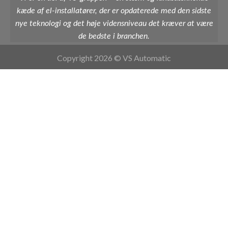
kæde af el-installatører, der er opdaterede med den sidste
nye teknologi og det høje vidensniveau det kræver at være
de bedste i branchen.
Copyright 2026 © VS Automatic