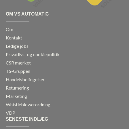
OM VS AUTOMATIC
Om
Kontakt
Ledige jobs
Privatlivs- og cookiepolitik
CSR mærket
TS-Gruppen
Handelsbetingelser
Returnering
Marketing
Whistleblowerordning
VDP
SENESTE INDLÆG