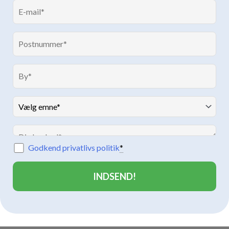
Godkend privatlivs politik
*