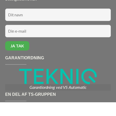
GARANTIORDNING
Garantiordning ved VS Automatic
EN DEL AF TS-GRUPPEN