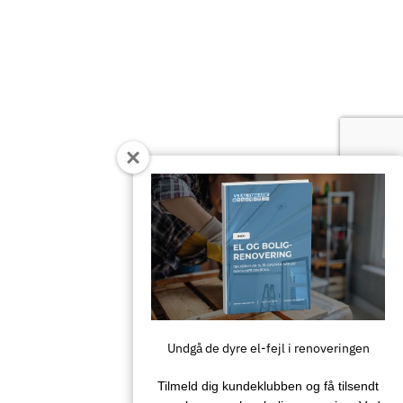
Undgå de dyre el-fejl i renoveringen
Tilmeld dig kundeklubben og få tilsendt