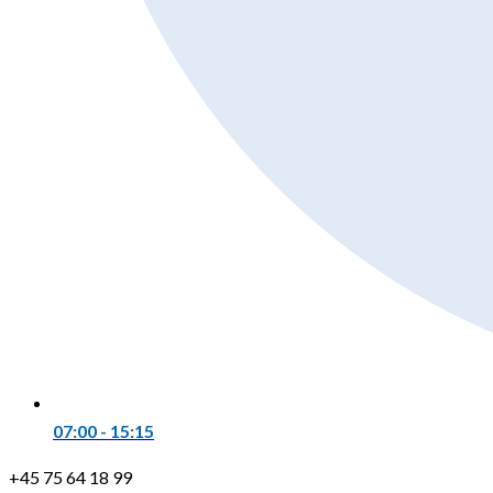
07:00 - 15:15
+45 75 64 18 99