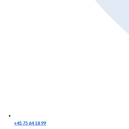
+45 75 64 18 99