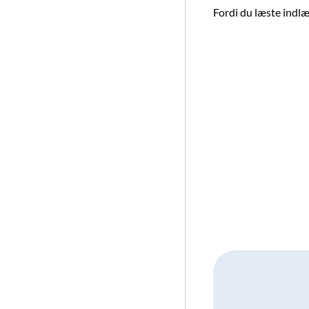
Fordi du læste indlæg