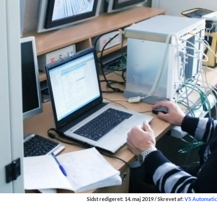
Sidst redigeret: 14. maj 2019 / Skrevet af:
VS Automatic