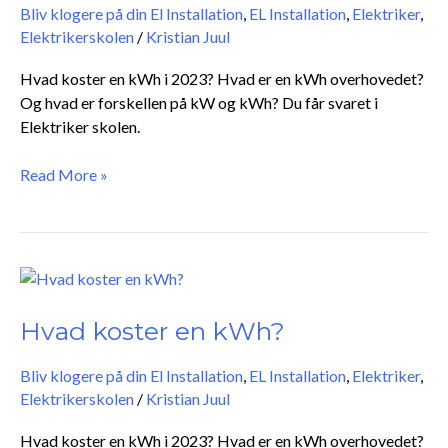
Bliv klogere på din El Installation
,
EL Installation
,
Elektriker
,
Elektrikerskolen
/
Kristian Juul
Hvad koster en kWh i 2023? Hvad er en kWh overhovedet?
Og hvad er forskellen på kW og kWh? Du får svaret i
Elektriker skolen.
Read More »
Hvad
koster
en
Hvad koster en kWh?
kWh?
Bliv klogere på din El Installation
,
EL Installation
,
Elektriker
,
Elektrikerskolen
/
Kristian Juul
Hvad koster en kWh i 2023? Hvad er en kWh overhovedet?