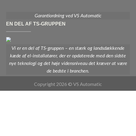
Garantiordning ved VS Automatic
EN DEL AF TS-GRUPPEN
Vi er en del af TS-gruppen – en stærk og landsdækkende
kæde af el-installatører, der er opdaterede med den sidste
nye teknologi og det høje vidensniveau det kræver at være
de bedste i branchen.
Copyright 2026 © VS Automatic