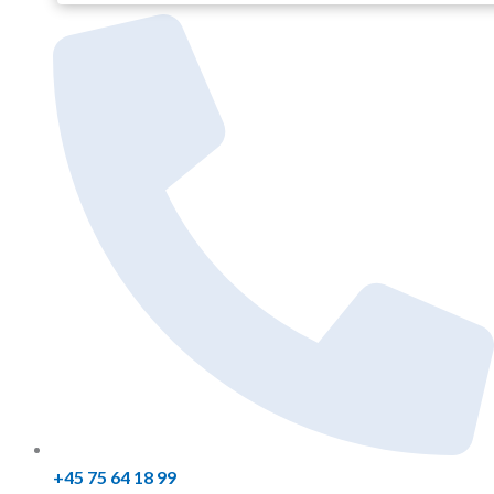
+45 75 64 18 99