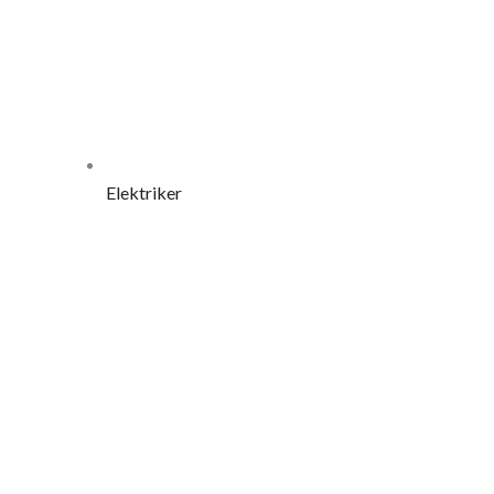
Elektriker