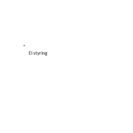
El styring