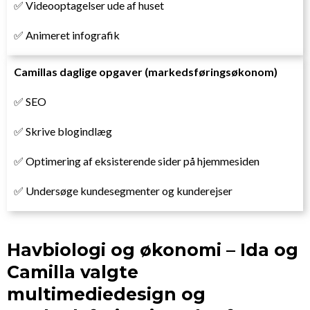
✅ Videooptagelser ude af huset
✅ Animeret infografik
Camillas daglige opgaver (markedsføringsøkonom)
✅ SEO
✅ Skrive blogindlæg
✅ Optimering af eksisterende sider på hjemmesiden
✅ Undersøge kundesegmenter og kunderejser
Havbiologi og økonomi – Ida og
Camilla valgte
multimediedesign og