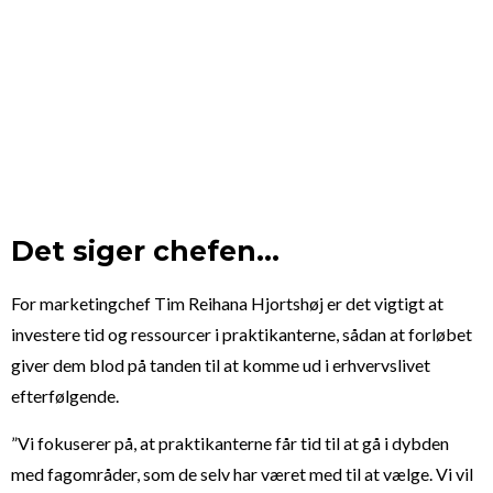
Det siger chefen…
For marketingchef Tim Reihana Hjortshøj er det vigtigt at
investere tid og ressourcer i praktikanterne, sådan at forløbet
giver dem blod på tanden til at komme ud i erhvervslivet
efterfølgende.
”Vi fokuserer på, at praktikanterne får tid til at gå i dybden
med fagområder, som de selv har været med til at vælge. Vi vil