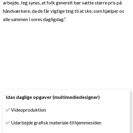
arbejde. Jeg synes, at folk generelt bør sætte større pris på
håndværkere, da de får vigtige ting til at ske, som hjælper os
alle sammen i vores dagligdag.”
Idas daglige opgaver (multimediedesigner)
✅ Videoproduktion
✅ Udarbejde grafisk materiale til hjemmesiden