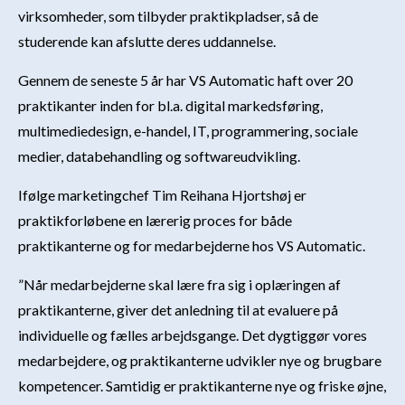
virksomheder, som tilbyder praktikpladser, så de
studerende kan afslutte deres uddannelse.
Gennem de seneste 5 år har VS Automatic haft over 20
praktikanter inden for bl.a. digital markedsføring,
multimediedesign, e-handel, IT, programmering, sociale
medier, databehandling og softwareudvikling.
Ifølge marketingchef Tim Reihana Hjortshøj er
praktikforløbene en lærerig proces for både
praktikanterne og for medarbejderne hos VS Automatic.
”Når medarbejderne skal lære fra sig i oplæringen af
praktikanterne, giver det anledning til at evaluere på
individuelle og fælles arbejdsgange. Det dygtiggør vores
medarbejdere, og praktikanterne udvikler nye og brugbare
kompetencer. Samtidig er praktikanterne nye og friske øjne,