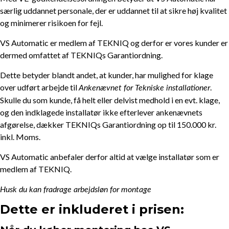
særlig uddannet personale, der er uddannet til at sikre høj kvalitet
og minimerer risikoen for fejl.
VS Automatic er medlem af TEKNIQ og derfor er vores kunder er
dermed omfattet af TEKNIQs Garantiordning.
Dette betyder blandt andet, at kunder, har mulighed for klage
over udført arbejde til
.
Ankenævnet for Tekniske installationer
Skulle du som kunde, få helt eller delvist medhold i en evt. klage,
og den indklagede installatør ikke efterlever ankenævnets
afgørelse, dækker TEKNIQs Garantiordning op til 150.000 kr.
inkl. Moms.
VS Automatic anbefaler derfor altid at vælge installatør som er
medlem af TEKNIQ.
Husk du kan fradrage arbejdsløn for montage
Dette er inkluderet i prisen: