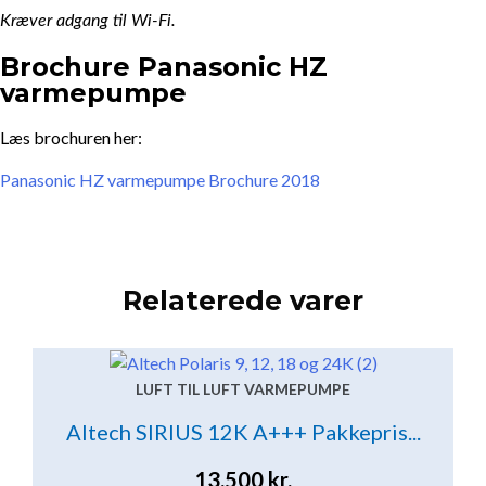
Kræver adgang til Wi-Fi.
Brochure Panasonic HZ
varmepumpe
Læs brochuren her:
Panasonic HZ varmepumpe Brochure 2018
Relaterede varer
LUFT TIL LUFT VARMEPUMPE
Altech SIRIUS 12K A+++ Pakkepris...
13.500
kr.