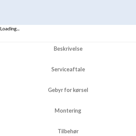
Loading...
Beskrivelse
Serviceaftale
Gebyr for kørsel
Montering
Tilbehør