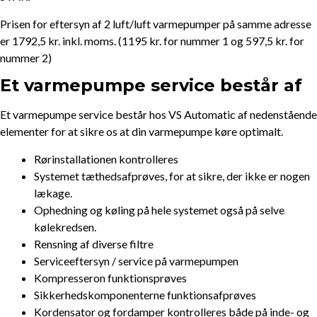
Prisen for eftersyn af 2 luft/luft varmepumper på samme adresse
er 1792,5 kr. inkl. moms. (1195 kr. for nummer 1 og 597,5 kr. for
nummer 2)
Et varmepumpe service består af
Et varmepumpe service består hos VS Automatic af nedenstående
elementer for at sikre os at din varmepumpe køre optimalt.
Rørinstallationen kontrolleres
Systemet tæthedsafprøves, for at sikre, der ikke er nogen
lækage.
Ophedning og køling på hele systemet også på selve
kølekredsen.
Rensning af diverse filtre
Serviceeftersyn / service på varmepumpen
Kompresseron funktionsprøves
Sikkerhedskomponenterne funktionsafprøves
Kordensator og fordamper kontrolleres både på inde- og