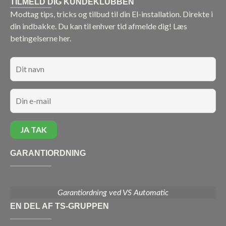
TILMELD DIG KUNDEKLUBBEN
Modtag tips, tricks og tilbud til din El-installation. Direkte i
din indbakke. Du kan til enhver tid afmelde dig!
Læs
betingelserne her.
GARANTIORDNING
Garantiordning ved VS Automatic
EN DEL AF TS-GRUPPEN