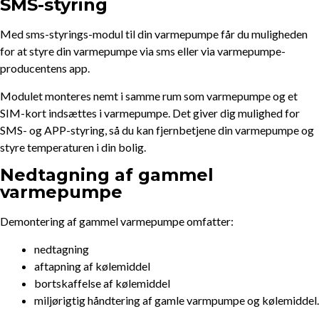
SMS-styring
Med sms-styrings-modul til din varmepumpe får du muligheden
for at styre din varmepumpe via sms eller via varmepumpe-
producentens app.
Modulet monteres nemt i samme rum som varmepumpe og et
SIM-kort indsættes i varmepumpe. Det giver dig mulighed for
SMS- og APP-styring, så du kan fjernbetjene din varmepumpe og
styre temperaturen i din bolig.
Nedtagning af gammel
varmepumpe
Demontering af gammel varmepumpe omfatter:
nedtagning
aftapning af kølemiddel
bortskaffelse af kølemiddel
miljørigtig håndtering af gamle varmpumpe og kølemiddel.