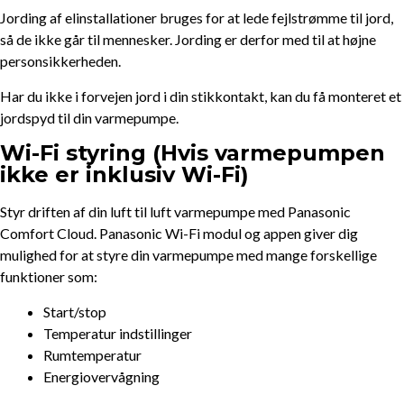
Jording af elinstallationer bruges for at lede fejlstrømme til jord,
så de ikke går til mennesker. Jording er derfor med til at højne
personsikkerheden.
Har du ikke i forvejen jord i din stikkontakt, kan du få monteret et
jordspyd til din varmepumpe.
Wi-Fi styring (Hvis varmepumpen
ikke er inklusiv Wi-Fi)
Styr driften af din luft til luft varmepumpe med Panasonic
Comfort Cloud. Panasonic Wi-Fi modul og appen giver dig
mulighed for at styre din varmepumpe med mange forskellige
funktioner som:
Start/stop
Temperatur indstillinger
Rumtemperatur
Energiovervågning