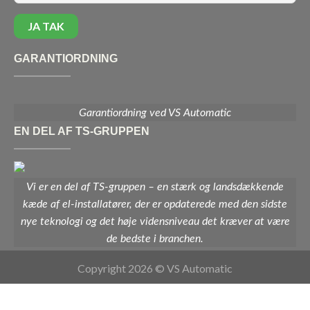
GARANTIORDNING
Garantiordning ved VS Automatic
EN DEL AF TS-GRUPPEN
Vi er en del af TS-gruppen – en stærk og landsdækkende
kæde af el-installatører, der er opdaterede med den sidste
nye teknologi og det høje vidensniveau det kræver at være
de bedste i branchen.
Copyright 2026 © VS Automatic