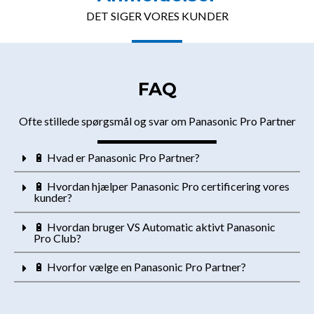
DET SIGER VORES KUNDER
FAQ
Ofte stillede spørgsmål og svar om Panasonic Pro Partner
🔋 Hvad er Panasonic Pro Partner?
🔋 Hvordan hjælper Panasonic Pro certificering vores
kunder?
🔋 Hvordan bruger VS Automatic aktivt Panasonic
Pro Club?
🔋 Hvorfor vælge en Panasonic Pro Partner?