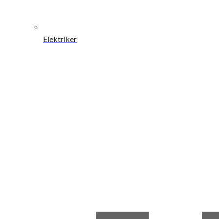
Elektriker