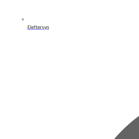
Eleftersyn