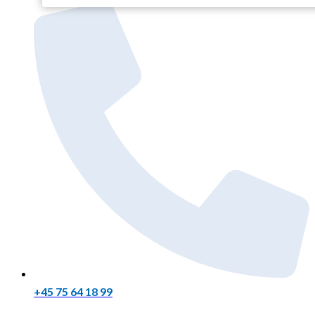
+45 75 64 18 99