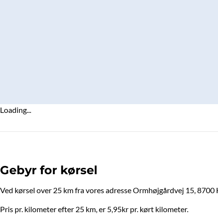
Loading...
Gebyr for kørsel
Ved kørsel over 25 km fra vores adresse Ormhøjgårdvej 15, 8700 Ho
Pris pr. kilometer efter 25 km, er 5,95kr pr. kørt kilometer.