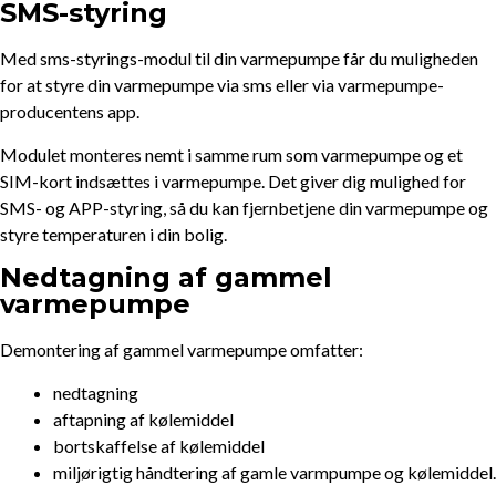
SMS-styring
Med sms-styrings-modul til din varmepumpe får du muligheden
for at styre din varmepumpe via sms eller via varmepumpe-
producentens app.
Modulet monteres nemt i samme rum som varmepumpe og et
SIM-kort indsættes i varmepumpe. Det giver dig mulighed for
SMS- og APP-styring, så du kan fjernbetjene din varmepumpe og
styre temperaturen i din bolig.
Nedtagning af gammel
varmepumpe
Demontering af gammel varmepumpe omfatter:
nedtagning
aftapning af kølemiddel
bortskaffelse af kølemiddel
miljørigtig håndtering af gamle varmpumpe og kølemiddel.