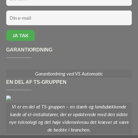
GARANTIORDNING
Garantiordning ved VS Automatic
EN DEL AF TS-GRUPPEN
Vi er en del af TS-gruppen – en stærk og landsdækkende
kæde af el-installatører, der er opdaterede med den sidste
nye teknologi og det høje vidensniveau det kræver at være
de bedste i branchen.