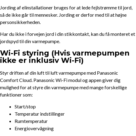
Jording af elinstallationer bruges for at lede fejlstrømme til jord,
så de ikke går til mennesker. Jording er derfor med til at højne
personsikkerheden.
Har du ikke i forvejen jord i din stikkontakt, kan du få monteret et
jordspyd til din varmepumpe.
Wi-Fi styring (Hvis varmepumpen
ikke er inklusiv Wi-Fi)
Styr driften af din luft til luft varmepumpe med Panasonic
Comfort Cloud. Panasonic Wi-Fi modul og appen giver dig
mulighed for at styre din varmepumpe med mange forskellige
funktioner som:
Start/stop
Temperatur indstillinger
Rumtemperatur
Energiovervågning