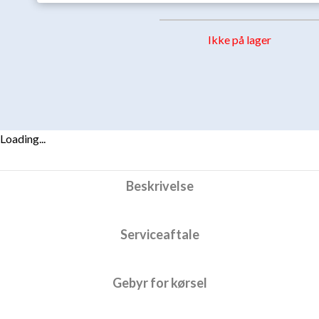
Ikke på lager
Loading...
Beskrivelse
Serviceaftale
Gebyr for kørsel