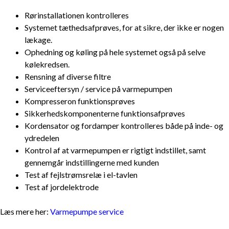
Rørinstallationen kontrolleres
Systemet tæthedsafprøves, for at sikre, der ikke er nogen
lækage.
Ophedning og køling på hele systemet også på selve
kølekredsen.
Rensning af diverse filtre
Serviceeftersyn / service på varmepumpen
Kompresseron funktionsprøves
Sikkerhedskomponenterne funktionsafprøves
Kordensator og fordamper kontrolleres både på inde- og
ydredelen
Kontrol af at varmepumpen er rigtigt indstillet, samt
gennemgår indstillingerne med kunden
Test af fejlstrømsrelæ i el-tavlen
Test af jordelektrode
Læs mere her:
Varmepumpe service