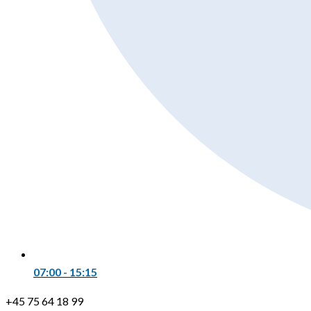
07:00 - 15:15
+45 75 64 18 99