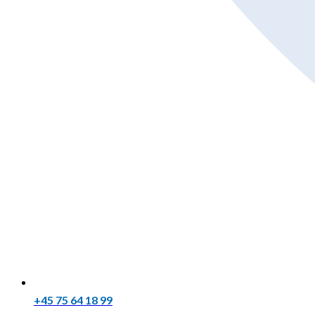
+45 75 64 18 99