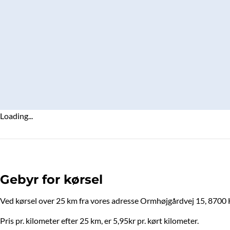
Loading...
Gebyr for kørsel
Ved kørsel over 25 km fra vores adresse Ormhøjgårdvej 15, 8700 Ho
Pris pr. kilometer efter 25 km, er 5,95kr pr. kørt kilometer.