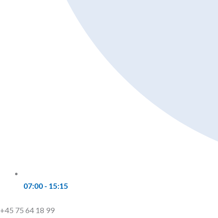
07:00 - 15:15
+45 75 64 18 99