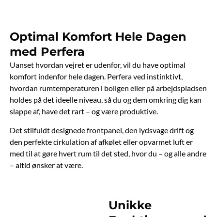
Optimal Komfort Hele Dagen
med Perfera
Uanset hvordan vejret er udenfor, vil du have optimal
komfort indenfor hele dagen. Perfera ved instinktivt,
hvordan rumtemperaturen i boligen eller på arbejdspladsen
holdes på det ideelle niveau, så du og dem omkring dig kan
slappe af, have det rart – og være produktive.
Det stilfuldt designede frontpanel, den lydsvage drift og
den perfekte cirkulation af afkølet eller opvarmet luft er
med til at gøre hvert rum til det sted, hvor du – og alle andre
– altid ønsker at være.
Unikke