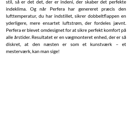
stil, så er det det, der er indeni, der skaber det perfekte
indeklima. Og når Perfera har genereret præcis den
lufttemperatur, du har indstillet, sikrer dobbeltflappen en
yderligere, mere ensartet luftstrøm, der fordeles jævnt.
Perfera er blevet omdesignet for at sikre perfekt komfort på
alle årstider. Resultatet er en vægmonteret enhed, der er så
diskret, at den næsten er som et kunstværk – et
mesterværk, kan man sige!