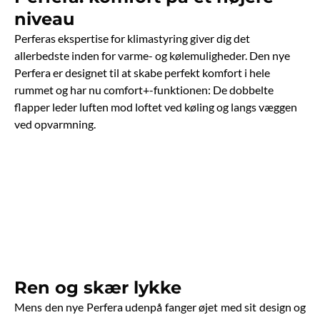
niveau
Perferas ekspertise for klimastyring giver dig det
allerbedste inden for varme- og kølemuligheder. Den nye
Perfera er designet til at skabe perfekt komfort i hele
rummet og har nu comfort+-funktionen: De dobbelte
flapper leder luften mod loftet ved køling og langs væggen
ved opvarmning.
Ren og skær lykke
Mens den nye Perfera udenpå fanger øjet med sit design og