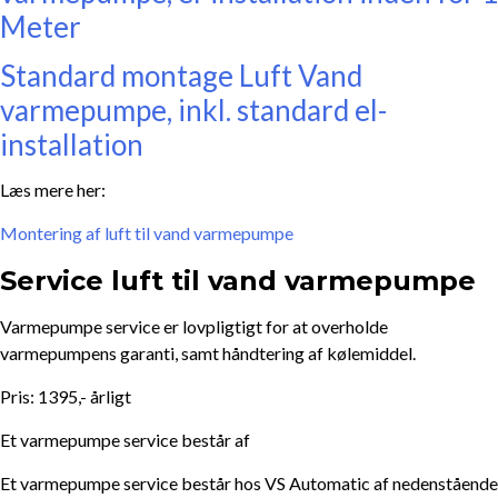
Meter
Standard montage Luft Vand
varmepumpe, inkl. standard el-
installation
Læs mere her:
Montering af luft til vand varmepumpe
Service luft til vand varmepumpe
Varmepumpe service er lovpligtigt for at overholde
varmepumpens garanti, samt håndtering af kølemiddel.
Pris: 1395,- årligt
Et varmepumpe service består af
Et varmepumpe service består hos VS Automatic af nedenstående