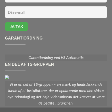
GARANTIORDNING
Garantiordning ved VS Automatic
EN DEL AF TS-GRUPPEN
Vi er en del af TS-gruppen – en stærk og landsdækkende
kæde af el-installatører, der er opdaterede med den sidste
nye teknologi og det høje vidensniveau det kræver at være
de bedste i branchen.