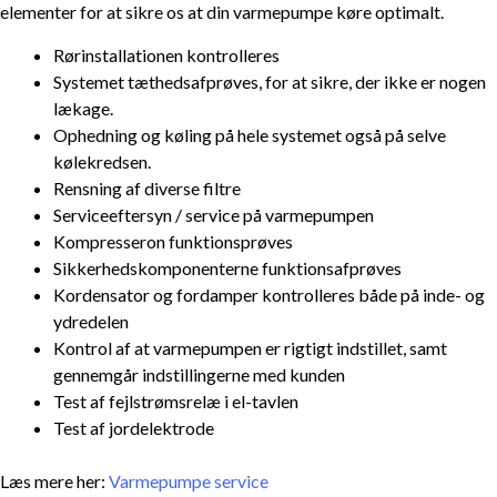
elementer for at sikre os at din varmepumpe køre optimalt.
Rørinstallationen kontrolleres
Systemet tæthedsafprøves, for at sikre, der ikke er nogen
lækage.
Ophedning og køling på hele systemet også på selve
kølekredsen.
Rensning af diverse filtre
Serviceeftersyn / service på varmepumpen
Kompresseron funktionsprøves
Sikkerhedskomponenterne funktionsafprøves
Kordensator og fordamper kontrolleres både på inde- og
ydredelen
Kontrol af at varmepumpen er rigtigt indstillet, samt
gennemgår indstillingerne med kunden
Test af fejlstrømsrelæ i el-tavlen
Test af jordelektrode
Læs mere her:
Varmepumpe service