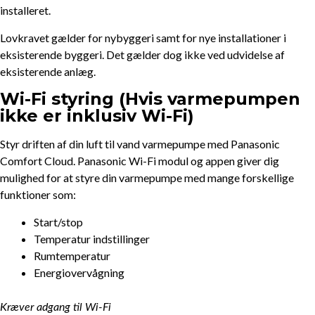
installeret.
Lovkravet gælder for nybyggeri samt for nye installationer i
eksisterende byggeri. Det gælder dog ikke ved udvidelse af
eksisterende anlæg.
Wi-Fi styring (Hvis varmepumpen
ikke er inklusiv Wi-Fi)
Styr driften af din luft til vand varmepumpe med Panasonic
Comfort Cloud. Panasonic Wi-Fi modul og appen giver dig
mulighed for at styre din varmepumpe med mange forskellige
funktioner som:
Start/stop
Temperatur indstillinger
Rumtemperatur
Energiovervågning
Kræver adgang til Wi-Fi