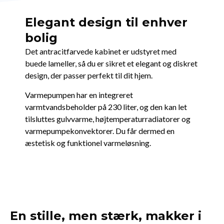
Elegant design til enhver
bolig
Det antracitfarvede kabinet er udstyret med
buede lameller, så du er sikret et elegant og diskret
design, der passer perfekt til dit hjem.
Varmepumpen har en integreret
varmtvandsbeholder på 230 liter, og den kan let
tilsluttes gulvvarme, højtemperaturradiatorer og
varmepumpekonvektorer. Du får dermed en
æstetisk og funktionel varmeløsning.
En stille, men stærk, makker i