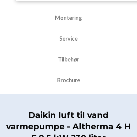
Montering
Service
Tilbehør
Brochure
Daikin luft til vand
varmepumpe - Altherma 4 H