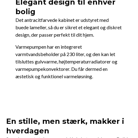
Elegant design til enhver
bolig
Det antracitfarvede kabinet er udstyret med
buede lameller, så du er sikret et elegant og diskret
design, der passer perfekt til dit hjem.
Varmepumpen har en integreret
varmtvandsbeholder på 230 liter, og den kan let
tilsluttes gulvvarme, højtemperaturradiatorer og
varmepumpekonvektorer. Du får dermed en
æstetisk og funktionel varmeløsning.
En stille, men stærk, makker i
hverdagen