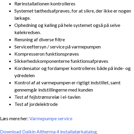
Rørinstallationen kontrolleres
Systemet tæthedsafprøves, for at sikre, der ikke er nogen
lækage.
Ophedning og køling på hele systemet også på selve
kølekredsen.
Rensning af diverse filtre
Serviceeftersyn / service på varmepumpen
Kompresseron funktionsprøves
Sikkerhedskomponenterne funktionsafprøves
Kordensator og fordamper kontrolleres både på inde- og
ydredelen
Kontrol af at varmepumpen er rigtigt indstillet, samt
gennemgår indstillingerne med kunden
Test af fejlstrømsrelæ i el-tavlen
Test af jordelektrode
Læs mere her:
Varmepumpe service
Download Daikin Altherma 4 installatørkatalog.