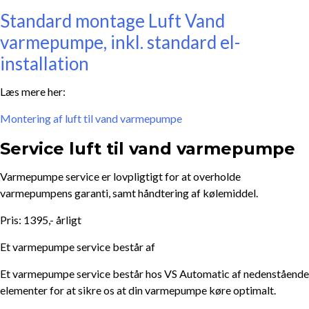
Standard montage Luft Vand
varmepumpe, inkl. standard el-
installation
Læs mere her:
Montering af luft til vand varmepumpe
Service luft til vand varmepumpe
Varmepumpe service er lovpligtigt for at overholde
varmepumpens garanti, samt håndtering af kølemiddel.
Pris: 1395,- årligt
Et varmepumpe service består af
Et varmepumpe service består hos VS Automatic af nedenstående
elementer for at sikre os at din varmepumpe køre optimalt.