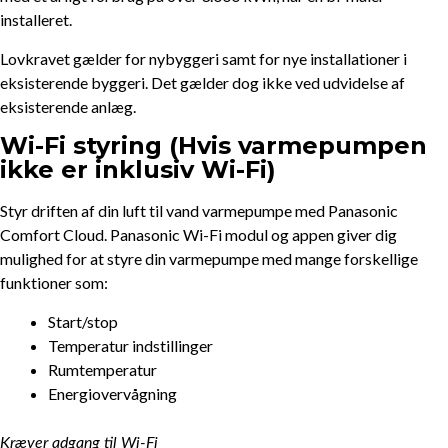
installeret.
Lovkravet gælder for nybyggeri samt for nye installationer i
eksisterende byggeri. Det gælder dog ikke ved udvidelse af
eksisterende anlæg.
Wi-Fi styring (Hvis varmepumpen
ikke er inklusiv Wi-Fi)
Styr driften af din luft til vand varmepumpe med Panasonic
Comfort Cloud. Panasonic Wi-Fi modul og appen giver dig
mulighed for at styre din varmepumpe med mange forskellige
funktioner som:
Start/stop
Temperatur indstillinger
Rumtemperatur
Energiovervågning
Kræver adgang til Wi-Fi