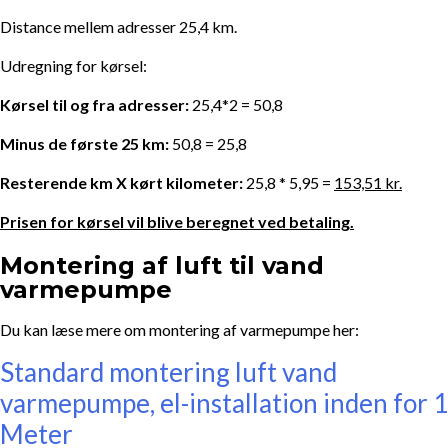
Distance mellem adresser 25,4 km.
Udregning for kørsel:
Kørsel til og fra adresser:
25,4*2 = 50,8
Minus de første 25 km:
50,8 = 25,8
Resterende km X kørt kilometer:
25,8 * 5,95 =
153,51 kr.
Prisen for kørsel vil blive beregnet ved betaling.
Montering af luft til vand
varmepumpe
Du kan læse mere om montering af varmepumpe her:
Standard montering luft vand
varmepumpe, el-installation inden for 1
Meter