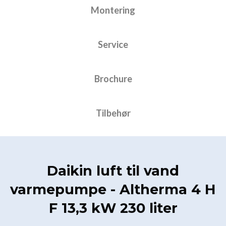
Montering
Service
Brochure
Tilbehør
Daikin luft til vand
varmepumpe - Altherma 4 H
F 13,3 kW 230 liter