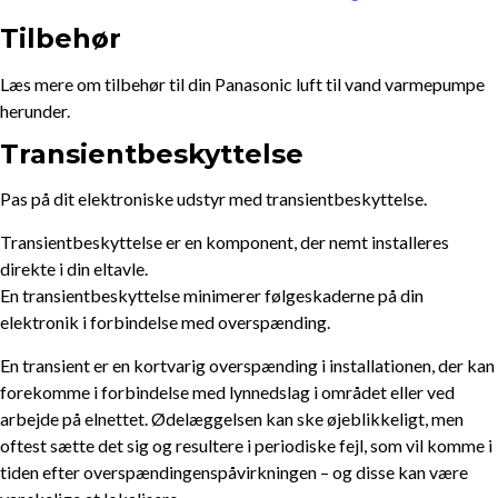
Tilbehør
Læs mere om tilbehør til din Panasonic luft til vand varmepumpe
herunder.
Transientbeskyttelse
Pas på dit elektroniske udstyr med transientbeskyttelse.
Transientbeskyttelse er en komponent, der nemt installeres
direkte i din eltavle.
En transientbeskyttelse minimerer følgeskaderne på din
elektronik i forbindelse med overspænding.
En transient er en kortvarig overspænding i installationen, der kan
forekomme i forbindelse med lynnedslag i området eller ved
arbejde på elnettet. Ødelæggelsen kan ske øjeblikkeligt, men
oftest sætte det sig og resultere i periodiske fejl, som vil komme i
tiden efter overspændingenspåvirkningen – og disse kan være