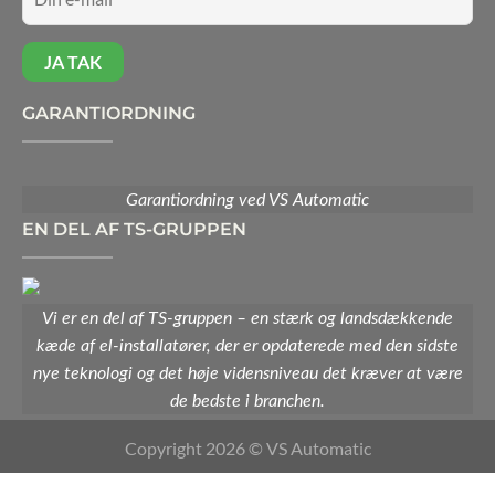
GARANTIORDNING
Garantiordning ved VS Automatic
EN DEL AF TS-GRUPPEN
Vi er en del af TS-gruppen – en stærk og landsdækkende
kæde af el-installatører, der er opdaterede med den sidste
nye teknologi og det høje vidensniveau det kræver at være
de bedste i branchen.
Copyright 2026 © VS Automatic