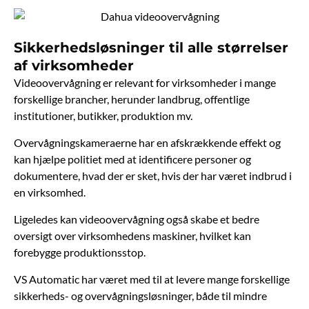
Sikkerhedsløsninger til alle størrelser
af virksomheder
Videoovervågning er relevant for virksomheder i mange
forskellige brancher, herunder landbrug, offentlige
institutioner, butikker, produktion mv.
Overvågningskameraerne har en afskrækkende effekt og
kan hjælpe politiet med at identificere personer og
dokumentere, hvad der er sket, hvis der har været indbrud i
en virksomhed.
Ligeledes kan videoovervågning også skabe et bedre
oversigt over virksomhedens maskiner, hvilket kan
forebygge produktionsstop.
VS Automatic har været med til at levere mange forskellige
sikkerheds- og overvågningsløsninger, både til mindre