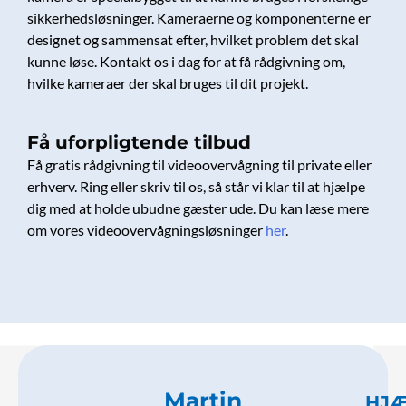
sikkerhedsløsninger. Kameraerne og komponenterne er
designet og sammensat efter, hvilket problem det skal
kunne løse. Kontakt os i dag for at få rådgivning om,
hvilke kameraer der skal bruges til dit projekt.
Få uforpligtende tilbud
Få gratis rådgivning til videoovervågning til private eller
erhverv. Ring eller skriv til os, så står vi klar til at hjælpe
dig med at holde ubudne gæster ude. Du kan læse mere
om vores videoovervågningsløsninger
her
.
Martin
HJÆ