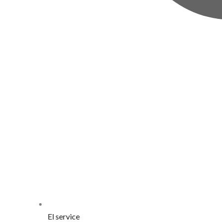
El service