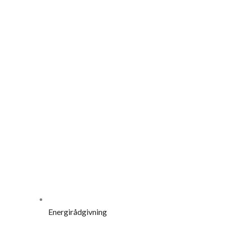
Energirådgivning