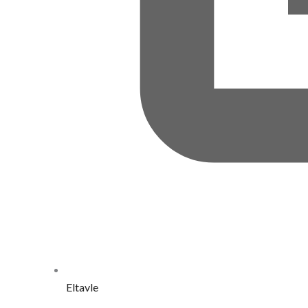
Eltavle