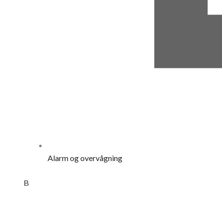
Alarm og overvågning
B