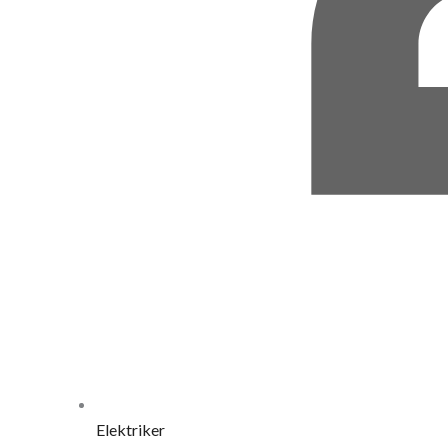
Elektriker