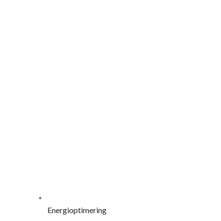
Energioptimering