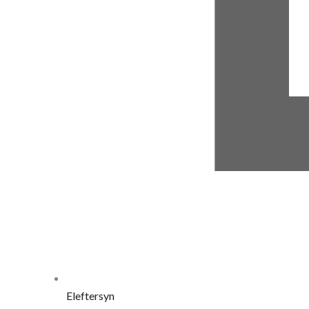
Eleftersyn