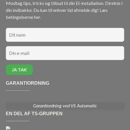
Modtag tips, tricks og tilbud til din El-installation. Direkte i
din indbakke. Du kan til enhver tid afmelde dig!
Læs
betingelserne her.
GARANTIORDNING
Garantiordning ved VS Automatic
EN DEL AF TS-GRUPPEN