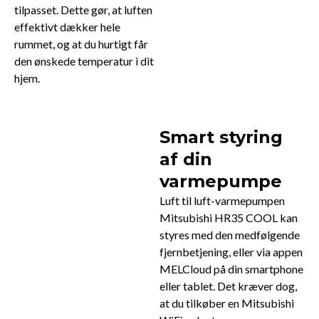
tilpasset. Dette gør, at luften
effektivt dækker hele
rummet, og at du hurtigt får
den ønskede temperatur i dit
hjem.
Smart styring
af din
varmepumpe
Luft til luft-varmepumpen
Mitsubishi HR35 COOL kan
styres med den medfølgende
fjernbetjening, eller via appen
MELCloud på din smartphone
eller tablet. Det kræver dog,
at du tilkøber en Mitsubishi