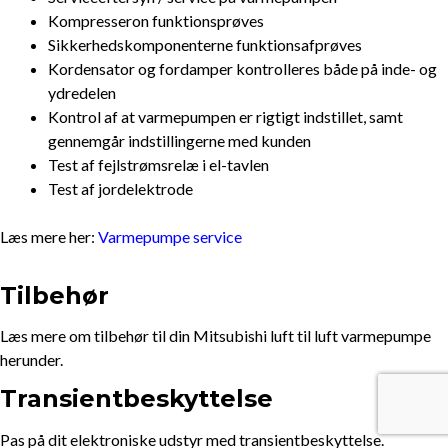
Kompresseron funktionsprøves
Sikkerhedskomponenterne funktionsafprøves
Kordensator og fordamper kontrolleres både på inde- og
ydredelen
Kontrol af at varmepumpen er rigtigt indstillet, samt
gennemgår indstillingerne med kunden
Test af fejlstrømsrelæ i el-tavlen
Test af jordelektrode
Læs mere her:
Varmepumpe service
Tilbehør
Læs mere om tilbehør til din Mitsubishi luft til luft varmepumpe
herunder.
Transientbeskyttelse
Pas på dit elektroniske udstyr med transientbeskyttelse.