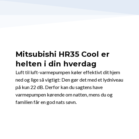
Mitsubishi HR35 Cool er
helten i din hverdag
Luft til luft-varmepumpen køler effektivt dit hjem
ned og lige så vigtigt: Den gør det med et lydniveau
på kun 22 dB. Derfor kan du sagtens have
varmepumpen kørende om natten, mens du og
familien får en god nats søvn.