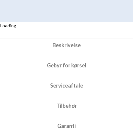
Loading...
Beskrivelse
Gebyr for kørsel
Serviceaftale
Tilbehør
Garanti