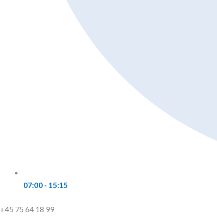
07:00 - 15:15
+45 75 64 18 99