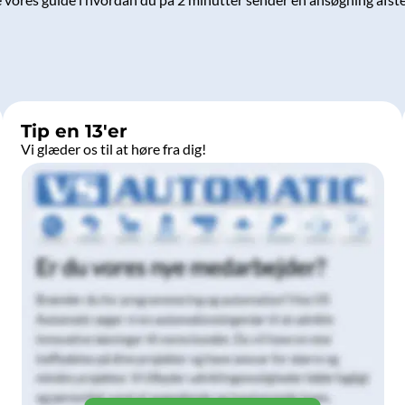
Tip en 13'er
Vi glæder os til at høre fra dig!