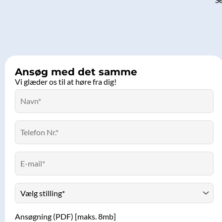
Ansøg med det samme
Vi glæder os til at høre fra dig!
Ansøgning (PDF) [maks. 8mb]