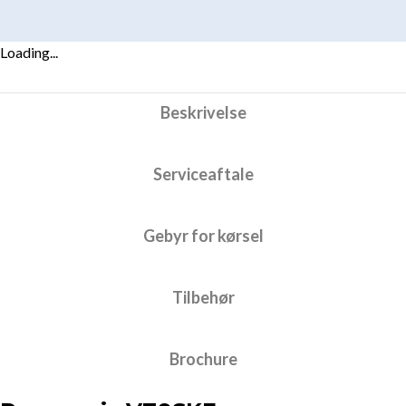
Loading...
Beskrivelse
Serviceaftale
Gebyr for kørsel
Tilbehør
Brochure