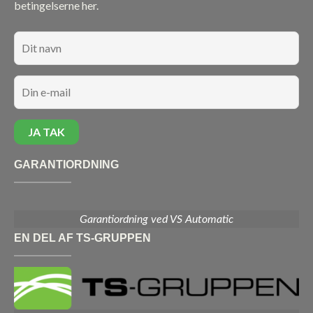
betingelserne her.
GARANTIORDNING
Garantiordning ved VS Automatic
EN DEL AF TS-GRUPPEN