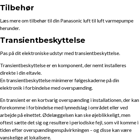
Tilbehør
Læs mere om tilbehør til din Panasonic luft til luft varmepumpe
herunder.
Transientbeskyttelse
Pas på dit elektroniske udstyr med transientbeskyttelse.
Transientbeskyttelse er en komponent, der nemt installeres
direkte i din eltavle.
En transientbeskyttelse minimerer følgeskaderne på din
elektronik i forbindelse med overspænding.
En transient er en kortvarig overspænding i installationen, der kan
forekomme i forbindelse med lynnedslag i området eller ved
arbejde på elnettet. Ødelæggelsen kan ske øjeblikkeligt, men
oftest sætte det sig og resultere i periodiske fejl, som vil komme i
tiden efter overspændingenspåvirkningen – og disse kan være
vanskelige at lokalisere.