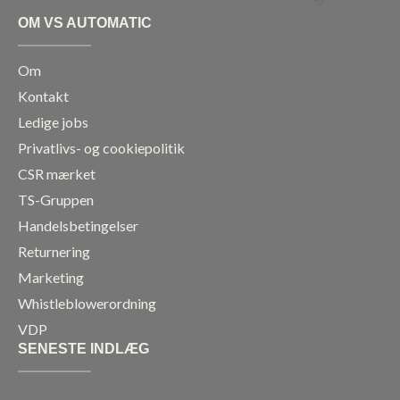
OM VS AUTOMATIC
Om
Kontakt
Ledige jobs
Privatlivs- og cookiepolitik
CSR mærket
TS-Gruppen
Handelsbetingelser
Returnering
Marketing
Whistleblowerordning
VDP
SENESTE INDLÆG