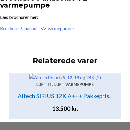
varmepumpe
Læs brochuren her:
Brochure Panasonic VZ varmepumpe
Relaterede varer
LUFT TIL LUFT VARMEPUMPE
Altech SIRIUS 12K A+++ Pakkepris...
13.500
kr.