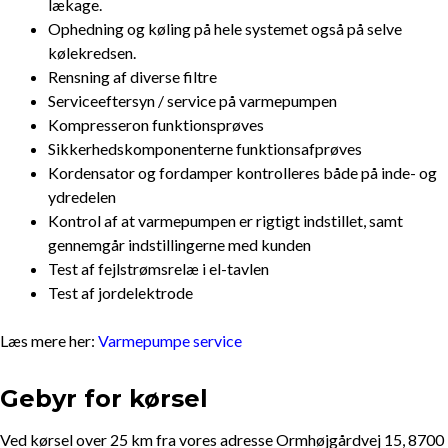
lækage.
Ophedning og køling på hele systemet også på selve
kølekredsen.
Rensning af diverse filtre
Serviceeftersyn / service på varmepumpen
Kompresseron funktionsprøves
Sikkerhedskomponenterne funktionsafprøves
Kordensator og fordamper kontrolleres både på inde- og
ydredelen
Kontrol af at varmepumpen er rigtigt indstillet, samt
gennemgår indstillingerne med kunden
Test af fejlstrømsrelæ i el-tavlen
Test af jordelektrode
Læs mere her:
Varmepumpe service
Gebyr for kørsel
Ved kørsel over 25 km fra vores adresse Ormhøjgårdvej 15, 8700