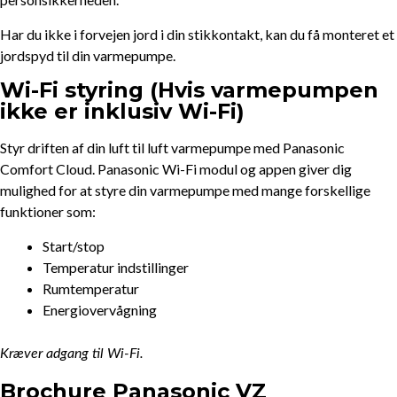
Har du ikke i forvejen jord i din stikkontakt, kan du få monteret et
jordspyd til din varmepumpe.
Wi-Fi styring (Hvis varmepumpen
ikke er inklusiv Wi-Fi)
Styr driften af din luft til luft varmepumpe med Panasonic
Comfort Cloud. Panasonic Wi-Fi modul og appen giver dig
mulighed for at styre din varmepumpe med mange forskellige
funktioner som:
Start/stop
Temperatur indstillinger
Rumtemperatur
Energiovervågning
Kræver adgang til Wi-Fi.
Brochure Panasonic VZ