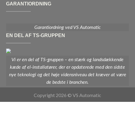
GARANTIORDNING
Garantiordning ved VS Automatic
EN DEL AF TS-GRUPPEN
Vi er en del af TS-gruppen – en stærk og landsdækkende
kæde af el-installatører, der er opdaterede med den sidste
nye teknologi og det høje vidensniveau det kræver at være
de bedste i branchen.
Copyright 2026 © VS Automatic