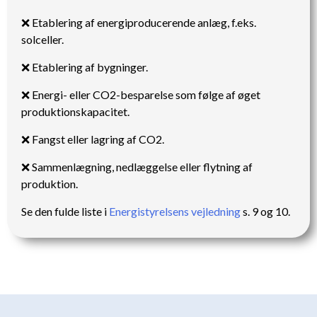
❌ Etablering af energiproducerende anlæg, f.eks.
solceller.
❌ Etablering af bygninger.
❌ Energi- eller CO2-besparelse som følge af øget
produktionskapacitet.
❌ Fangst eller lagring af CO2.
❌ Sammenlægning, nedlæggelse eller flytning af
produktion.
Se den fulde liste i
Energistyrelsens vejledning
s. 9 og 10.