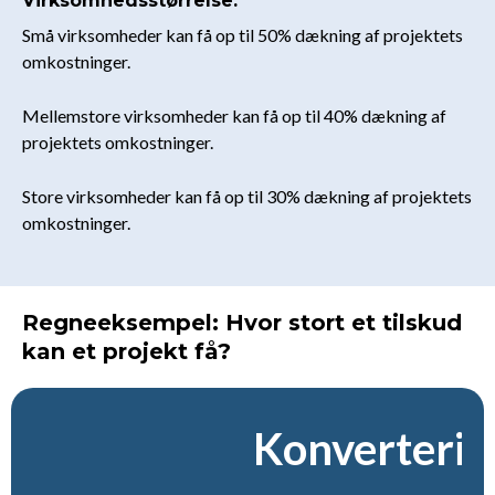
Virksomhedsstørrelse:
Små virksomheder kan få op til 50% dækning af projektets
omkostninger.
Mellemstore virksomheder kan få op til 40% dækning af
projektets omkostninger.
Store virksomheder kan få op til 30% dækning af projektets
omkostninger.
Regneeksempel: Hvor stort et tilskud
kan et projekt få?
Konverterin