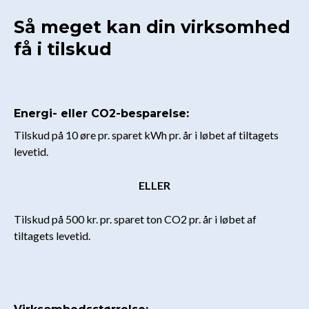
Så meget kan din virksomhed
få i tilskud
Energi- eller CO2-besparelse:
Tilskud på 10 øre pr. sparet kWh pr. år i løbet af tiltagets
levetid.
ELLER
Tilskud på 500 kr. pr. sparet ton CO2 pr. år i løbet af
tiltagets levetid.