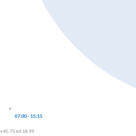
07:00 - 15:15
+45 75 64 18 99