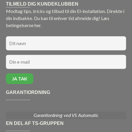
TILMELD DIG KUNDEKLUBBEN
Modtag tips, tricks og tilbud til din El-installation. Direkte i
din indbakke. Du kan til enhver tid afmelde dig!
Læs
betingelserne her.
GARANTIORDNING
Garantiordning ved VS Automatic
EN DEL AF TS-GRUPPEN