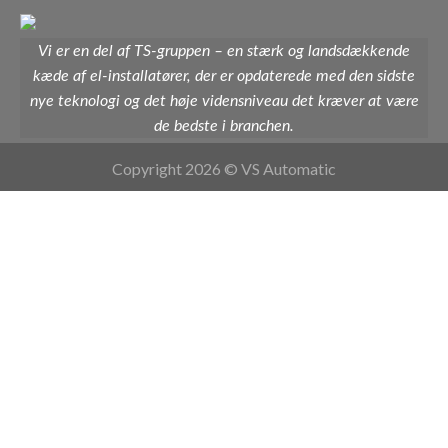
Vi er en del af TS-gruppen – en stærk og landsdækkende
kæde af el-installatører, der er opdaterede med den sidste
nye teknologi og det høje vidensniveau det kræver at være
de bedste i branchen.
Copyright 2026 © VS Automatic